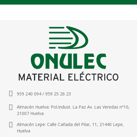
959 240 094 / 959 25 26 23
Almacén Huelva: Pol.Indust. La Paz Av. Las Veredas nº10,
21007 Huelva
Almacén Lepe: Calle Cañada del Pilar, 11, 21440 Lepe,
Huelva