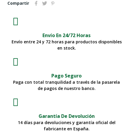
Compartir
Envío En 24/72 Horas
Envío entre 24 y 72 horas para productos disponibles
en stock.
Pago Seguro
Paga con total tranquilidad a través de la pasarela
de pagos de nuestro banco.
Garantía De Devolución
14 días para devoluciones y garantía oficial del
fabricante en España.