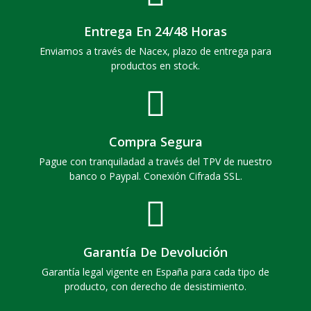
Entrega En 24/48 Horas
Enviamos a través de Nacex, plazo de entrega para
productos en stock.
Compra Segura
Pague con tranquiladad a través del TPV de nuestro
banco o Paypal. Conexión Cifrada SSL.
Garantía De Devolución
Garantía legal vigente en España para cada tipo de
producto, con derecho de desistimiento.