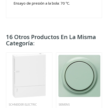
Ensayo de presión a la bola: 70 ºC.
16 Otros Productos En La Misma
Categoría:
SCHNEIDER ELECTRIC
SIEMENS