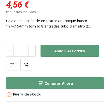
4,56 €
Impuestos incluidos
Caja de conexión de empotrar en tabique hueco
194x154mm tornillo 8 entradas tubo diámetro 25
Añadir Al Carrito
Comprar Ahora

Fuera de stock