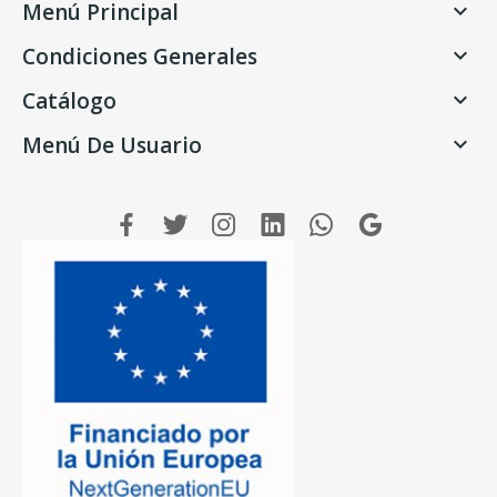
Menú Principal

Condiciones Generales

Catálogo

Menú De Usuario
