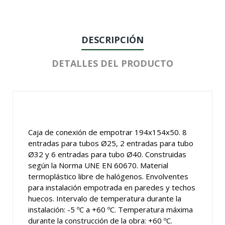
DESCRIPCIÓN
DETALLES DEL PRODUCTO
Caja de conexión de empotrar 194x154x50. 8
entradas para tubos Ø25, 2 entradas para tubo
Ø32 y 6 entradas para tubo Ø40. Construidas
según la Norma UNE EN 60670. Material
termoplástico libre de halógenos. Envolventes
para instalación empotrada en paredes y techos
huecos. Intervalo de temperatura durante la
instalación: -5 ºC a +60 ºC. Temperatura máxima
durante la construcción de la obra: +60 ºC.